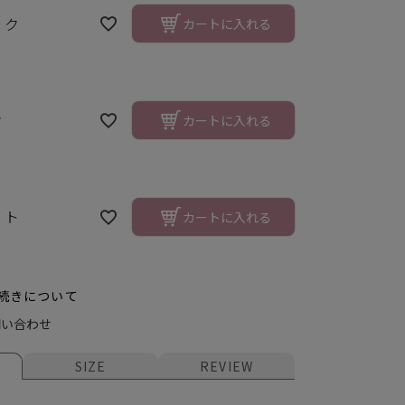
ック
カートに入れる
ク
カートに入れる
イト
カートに入れる
続きについて
ト
問い合わせ
SIZE
REVIEW