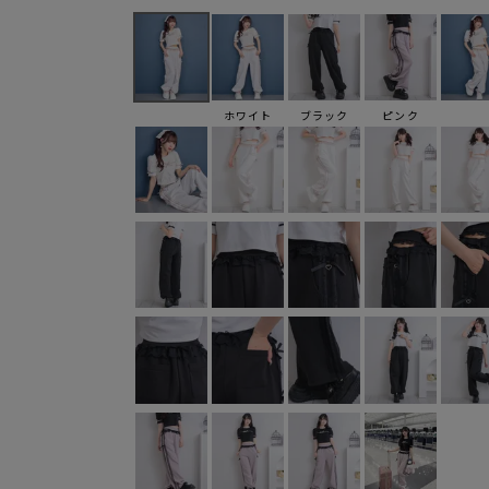
ホワイト
ブラック
ピンク