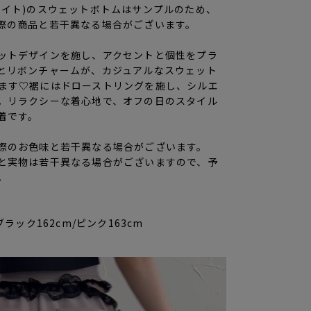
ワイト)のスウェットボトムはサンプルのため、
際の商品と若干異なる場合がございます。
ットデザインを施し、アクセントと個性をプラ
とリボンチャームが、カジュアルなスウェット
ます♡裾にはドローストリングを施し、シルエ
。リラクシーな着心地で、オフの日のスタイル
着です。
際のお色味と若干異なる場合がございます。
と実物は若干異なる場合がございますので、予
。
ブラック162cm/ピンク163cm