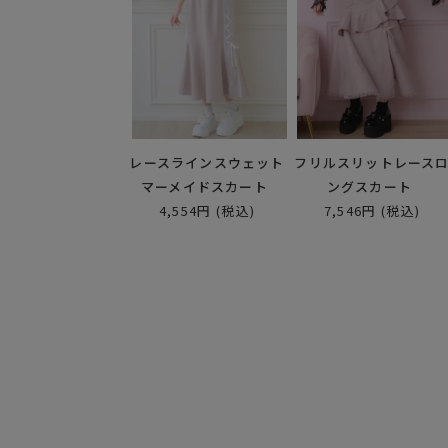
レースラインスウェット
フリルスリットレース
マーメイドスカート
ングスカート
4,554円
(税込)
7,546円
(税込)