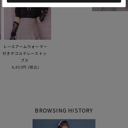
ロ
レースアームウォーマー
付きデコルテレーストッ
プス
6,853円
(税込)
BROWSING HISTORY