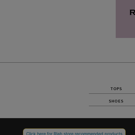
TOPS
SHOES