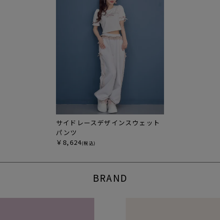
サイドレースデザインスウェット
パンツ
￥8,624
(税込)
BRAND