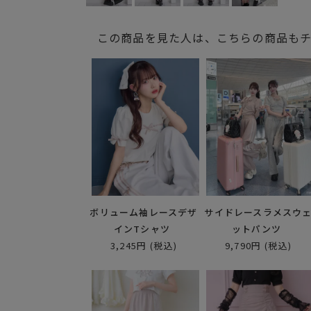
この商品を見た人は、こちらの商品も
ボリューム袖レースデザ
サイドレースラメスウ
インTシャツ
ットパンツ
3,245円
(税込)
9,790円
(税込)