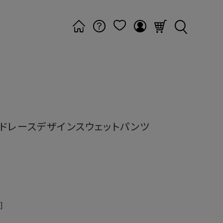
ドレースデザインスウェットパンツ
]