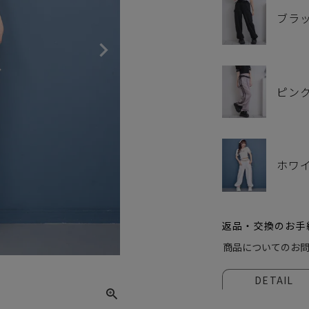
ブラ
ピン
ホワ
返品・交換のお手
ホワイ
商品についてのお
DETAIL