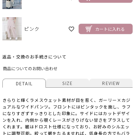
ピンク
カートに入れる
返品・交換のお手続きについて
商品についてのお問い合わせ
SIZE
REVIEW
DETAIL
きらりと輝くラメスウェット素材が目を惹く、ガーリー×カジ
ュアルなワイドパンツ。フロントにはピンタックを施し、ラフ
になりすぎずすっきりとした印象に。サイドにはカットデザイ
ンを入れ、内側から覗くレースがさりげない甘さをプラスして
くれます。裾はドロスト仕様になっており、お好みのシルエッ
トに調整可能。絞って裾をたるませれば、低身長の方でもバラ