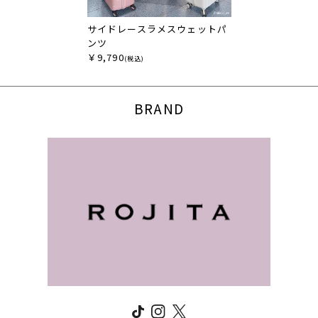
サイドレースラメスウェットパ
ンツ
￥9,790
(税込)
BRAND