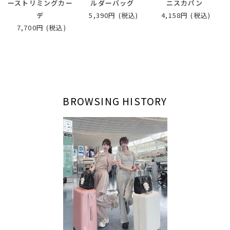
ーストリミングカー
ルダーバッグ
ニスカパン
デ
5,390円
(税込)
4,158円
(税込)
7,700円
(税込)
BROWSING HISTORY