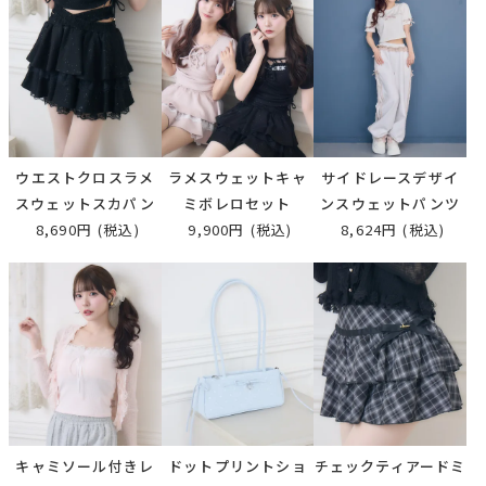
ウエストクロスラメ
ラメスウェットキャ
サイドレースデザイ
スウェットスカパン
ミボレロセット
ンスウェットパンツ
8,690円
(税込)
9,900円
(税込)
8,624円
(税込)
キャミソール付きレ
ドットプリントショ
チェックティアードミ