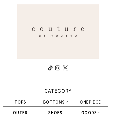
CATEGORY
TOPS
BOTTOMS
ONEPIECE
OUTER
SHOES
GOODS