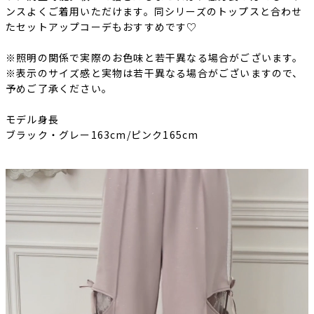
ンスよくご着用いただけます。同シリーズの
トップス
と合わせ
たセットアップコーデもおすすめです♡
※照明の関係で実際のお色味と若干異なる場合がございます。
※表示のサイズ感と実物は若干異なる場合がございますので、
予めご了承ください。
モデル身長
ブラック・グレー163cm/ピンク165cm