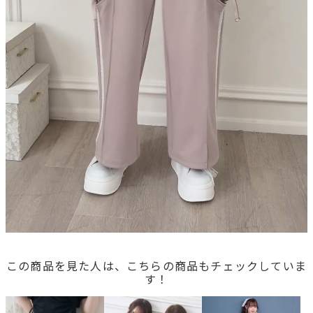
この商品を見た人は、こちらの商品もチェックしていま
す！