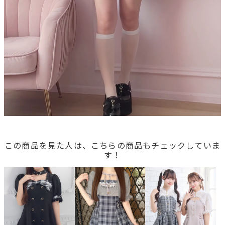
この商品を見た人は、こちらの商品もチェックしていま
す！