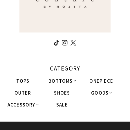
CATEGORY
TOPS
BOTTOMS
ONEPIECE
OUTER
SHOES
GOODS
ACCESSORY
SALE