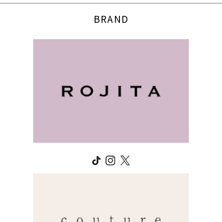
BRAND