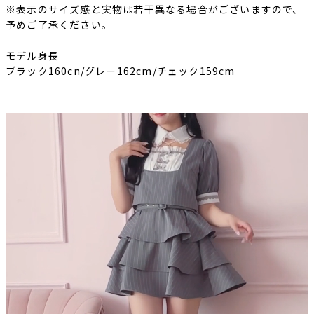
※表示のサイズ感と実物は若干異なる場合がございますので、
予めご了承ください。
モデル身長
ブラック160cn/グレー162cm/チェック159cm