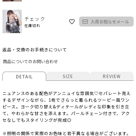
チェック
入荷お知らせメール
在庫切れ
返品・交換のお手続きについて
商品についてのお問い合わせ
SIZE
REVIEW
DETAIL
ニュアンスのある配色がアンニュイな雰囲気♡セパレート見え
するデザインながら、1枚でさらっと着られるツーピー風ワン
ピース。ヨーク切り替え&ディテールがレディな印象を引き立
て、やわらかな甘さを添えます。パールチェーン付きで、アク
セなしでもスタイリングが完成◎
※照明の関係で実際のお色味と若干異なる場合がございます。