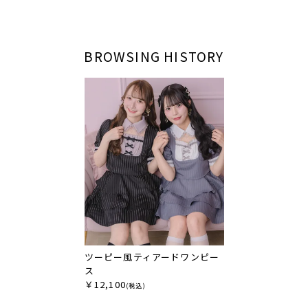
BROWSING HISTORY
ツーピー風ティアードワンピー
ス
￥12,100
(税込)