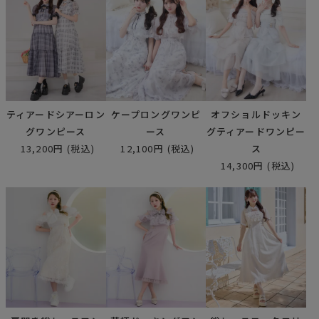
ティアードシアーロン
ケープロングワンピ
オフショルドッキン
グワンピース
ース
グティアードワンピー
13,200円
(税込)
12,100円
(税込)
ス
14,300円
(税込)