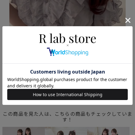
この商品を見た人は、こちらの商品もチェックしていま
す！