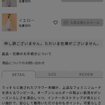
在庫切れ
イエロー
入荷お知らせメール
在庫切れ
申し訳ございません。ただいま在庫がございません。
返品・交換のお手続きについて
商品についてのお問い合わせ
SIZE
REVIEW
DETAIL
うっすらと施されたフラワー刺繍が、上品なフェミニンムード
を添えるワンピース。オープンショルダーの程よい肌見せがシ
ーズンらしさを演出しつつ、インナーのストラップが見えにく
い設計で、安心して着用いただけるのもポイント。可愛らしさ