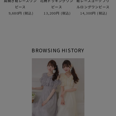
肩開き総レースワン
花柄ドッキングワン
総レースヨークフリ
ピース
ピース
ルロングワンピース
9,680円
(税込)
13,200円
(税込)
14,300円
(税込)
BROWSING HISTORY