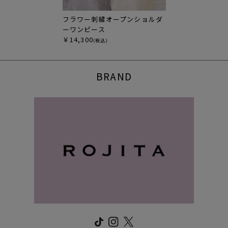
フラワー刺繍オープンショルダ
ーワンピース
￥14,300
(税込)
BRAND