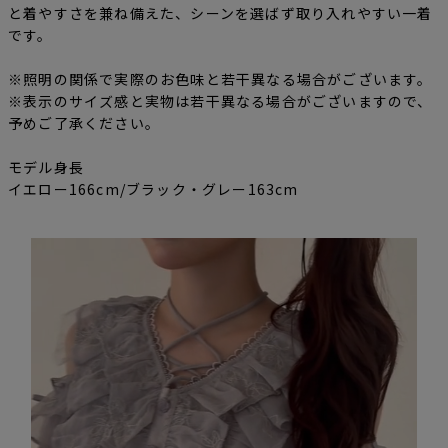
と着やすさを兼ね備えた、シーンを選ばず取り入れやすい一着
です。
※照明の関係で実際のお色味と若干異なる場合がございます。
※表示のサイズ感と実物は若干異なる場合がございますので、
予めご了承ください。
モデル身長
イエロー166cm/ブラック・グレー163cm