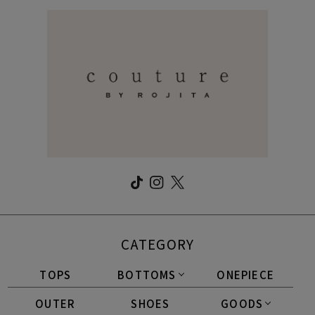
CATEGORY
TOPS
BOTTOMS
ONEPIECE
OUTER
SHOES
GOODS