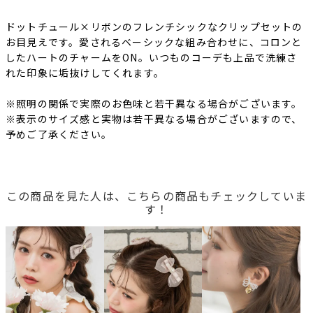
ドットチュール×リボンのフレンチシックなクリップセットの
お目見えです。愛されるベーシックな組み合わせに、コロンと
したハートのチャームをON。いつものコーデも上品で洗練さ
れた印象に垢抜けしてくれます。
※照明の関係で実際のお色味と若干異なる場合がございます。
※表示のサイズ感と実物は若干異なる場合がございますので、
予めご了承ください。
この商品を見た人は、こちらの商品もチェックしていま
す！