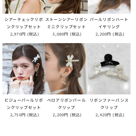
シアーチェックリボ
ストーンシアーリボン
パールリボンハート
ンクリップセット
ミニクリップセット
イヤリング
2,970円
(税込)
3,080円
(税込)
2,200円
(税込)
ビジューパールリボ
ベロアリボンパール
リボンファーバンス
ンクリップセット
クリップ
クリップ
2,750円
(税込)
2,200円
(税込)
2,420円
(税込)