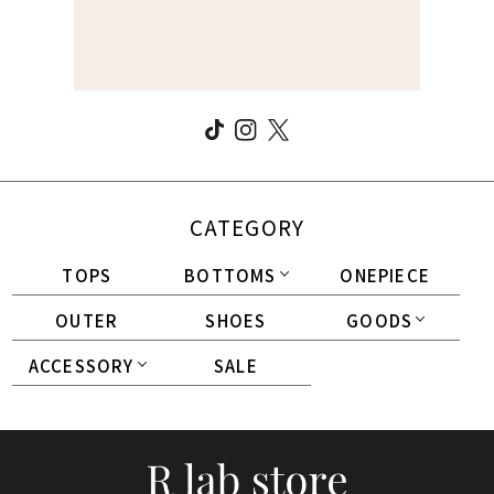
CATEGORY
TOPS
BOTTOMS
ONEPIECE
OUTER
SHOES
GOODS
ACCESSORY
SALE