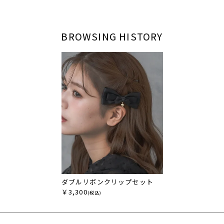
BROWSING HISTORY
ダブルリボンクリップセット
￥3,300
(税込)