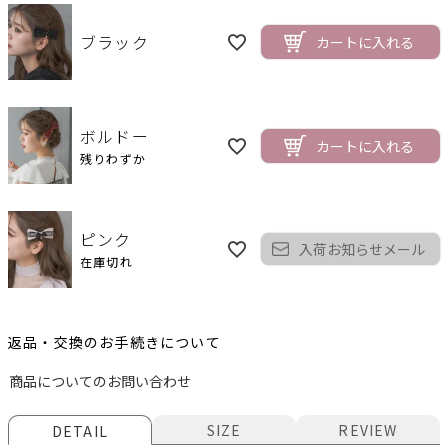
ブラック
カートに入れる
ボルドー
カートに入れる
残りわずか
ピンク
入荷お知らせメール
在庫切れ
返品・交換のお手続きについて
商品についてのお問い合わせ
SIZE
REVIEW
DETAIL