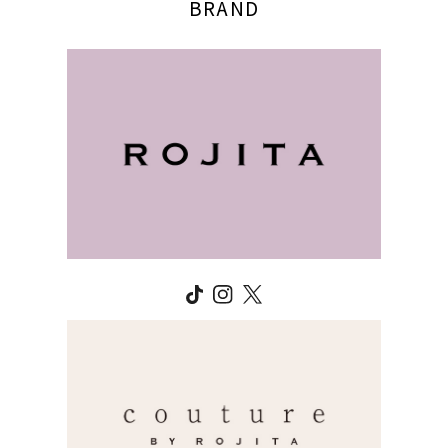
BRAND