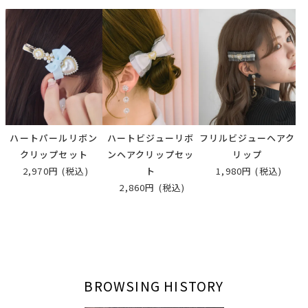
ハートパールリボン
ハートビジューリボ
フリルビジューヘアク
クリップセット
ンヘアクリップセッ
リップ
2,970円
(税込)
ト
1,980円
(税込)
2,860円
(税込)
BROWSING HISTORY