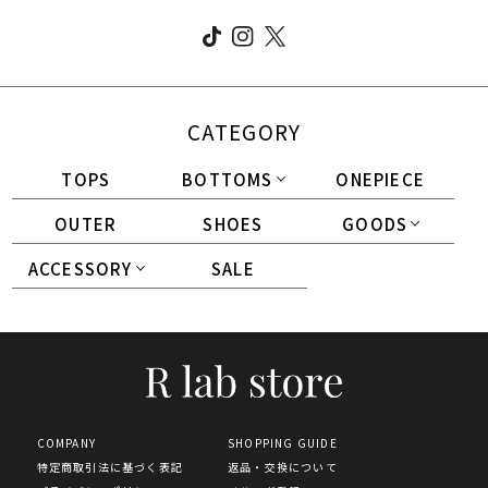
CATEGORY
TOPS
BOTTOMS
ONEPIECE
OUTER
SHOES
GOODS
ACCESSORY
SALE
COMPANY
SHOPPING GUIDE
特定商取引法に基づく表記
返品・交換について