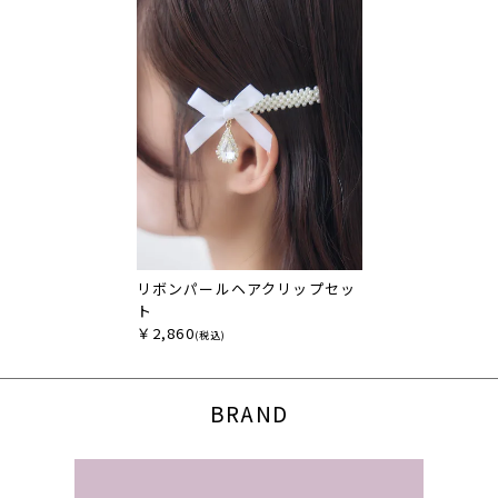
リボンパールヘアクリップセッ
ト
￥2,860
(税込)
BRAND