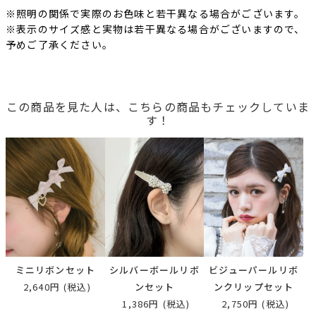
※照明の関係で実際のお色味と若干異なる場合がございます。
※表示のサイズ感と実物は若干異なる場合がございますので、
予めご了承ください。
この商品を見た人は、こちらの商品もチェックしていま
す！
ミニリボンセット
シルバーボールリボ
ビジューパールリボ
2,640円
(税込)
ンセット
ンクリップセット
1,386円
(税込)
2,750円
(税込)