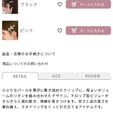
ブラック
カートに入れる
ピンク
カートに入れる
返品・交換のお手続きについて
商品についてのお問い合わせ
SIZE
REVIEW
DETAIL
小ぶりなパールを贅沢に敷き詰めたクリップに、程よいボリュ
ームのリボンを組み合わせたデザイン。ドロップ型ビジューが
きらきらと揺れ動き、視線を惹きつけます。甘さと品の良さを
兼ね備え、スタイリングをぐっと引き立てるアイテムです。