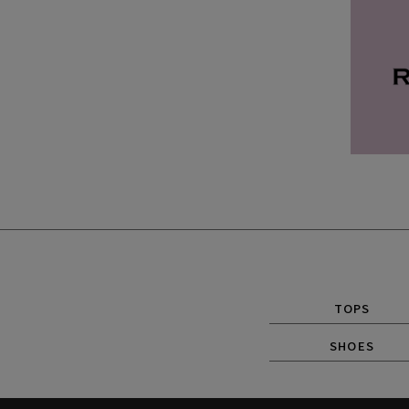
TOPS
SHOES