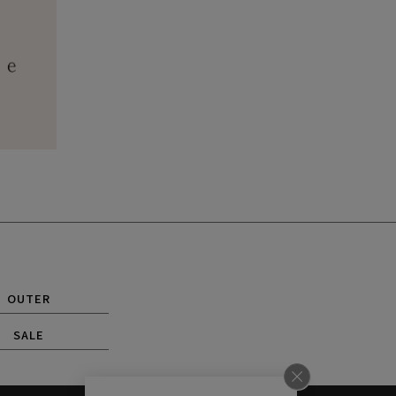
OUTER
SALE