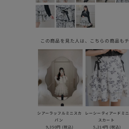
この商品を見た人は、こちらの商品も
シアーラッフルミニスカ
レーシーティアードミ
パン
スカート
9,350円
(税込)
5,214円
(税込)