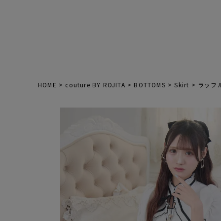
HOME
couture BY ROJITA
BOTTOMS
Skirt
ラッフ