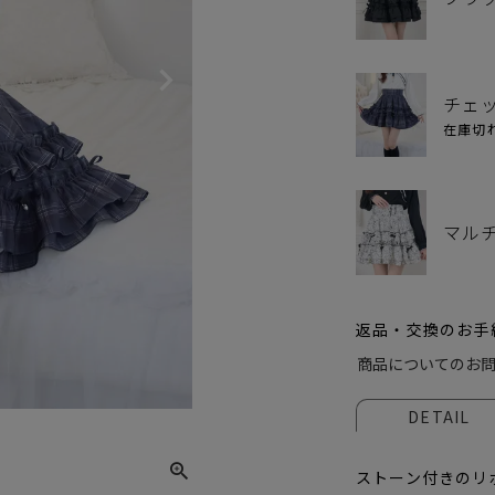
チェ
在庫切
マルチ
返品・交換のお手
商品についてのお
ブラッ
DETAIL
ストーン付きのリ