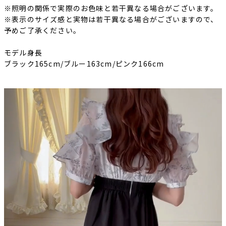
※照明の関係で実際のお色味と若干異なる場合がございます。
※表示のサイズ感と実物は若干異なる場合がございますので、
予めご了承ください。
モデル身長
ブラック165cm/ブルー163cm/ピンク166cm