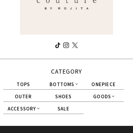
CATEGORY
TOPS
BOTTOMS
ONEPIECE
OUTER
SHOES
GOODS
ACCESSORY
SALE