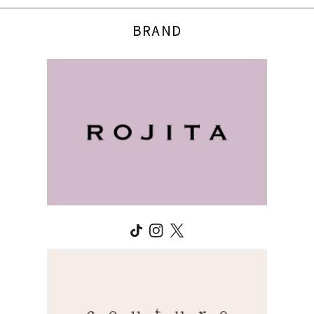
BRAND