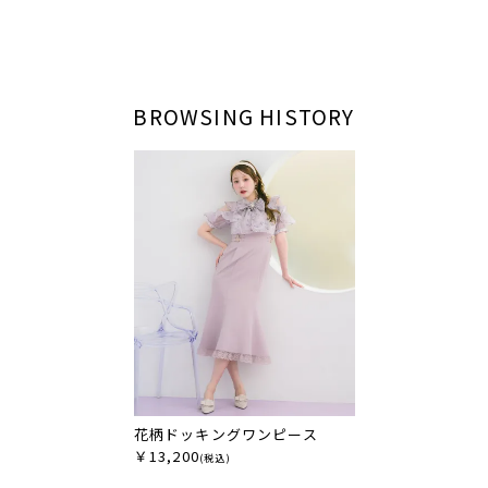
BROWSING HISTORY
花柄ドッキングワンピース
￥13,200
(税込)