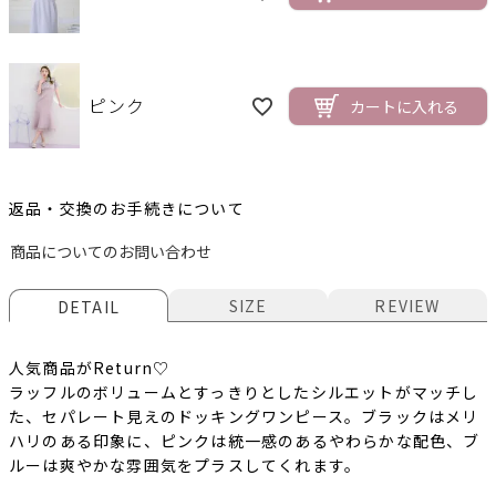
ピンク
カートに入れる
返品・交換のお手続きについて
商品についてのお問い合わせ
SIZE
REVIEW
DETAIL
人気商品がReturn♡
ラッフルのボリュームとすっきりとしたシルエットがマッチし
た、セパレート見えのドッキングワンピース。ブラックはメリ
ハリのある印象に、ピンクは統一感のあるやわらかな配色、ブ
ルーは爽やかな雰囲気をプラスしてくれます。