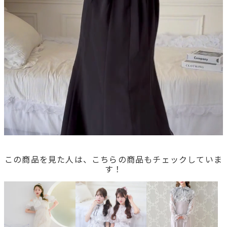
この商品を見た人は、こちらの商品もチェックしていま
す！