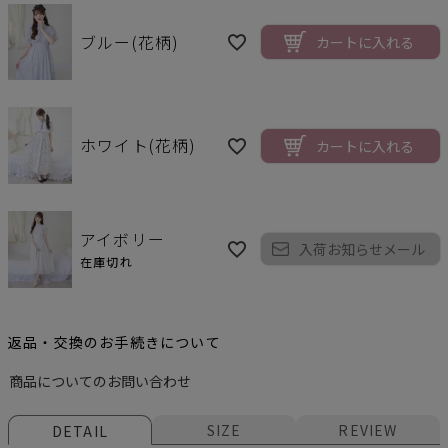
ブルー(花柄)
カートに入れる
ホワイト(花柄)
カートに入れる
アイボリー
入荷お知らせメール
在庫切れ
返品・交換のお手続きについて
商品についてのお問い合わせ
SIZE
REVIEW
DETAIL