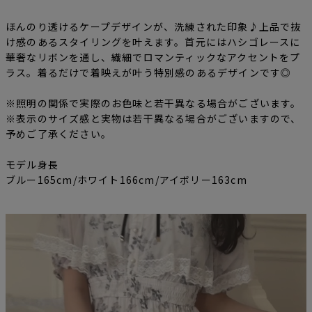
ほんのり透けるケープデザインが、洗練された印象♪上品で抜
け感のあるスタイリングを叶えます。首元にはハシゴレースに
華奢なリボンを通し、繊細でロマンティックなアクセントをプ
ラス。着るだけで着映えが叶う特別感のあるデザインです◎
※照明の関係で実際のお色味と若干異なる場合がございます。
※表示のサイズ感と実物は若干異なる場合がございますので、
予めご了承ください。
モデル身長
ブルー165cm/ホワイト166cm/アイボリー163cm