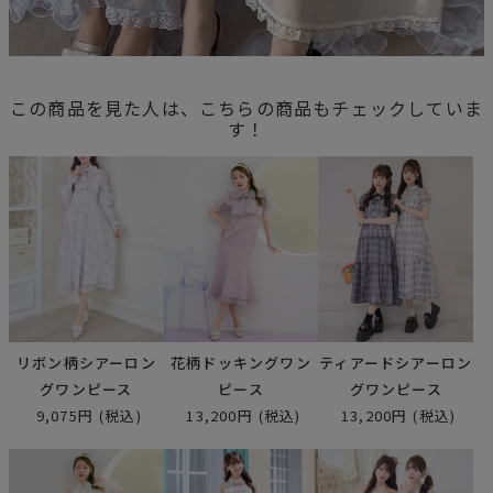
この商品を見た人は、こちらの商品もチェックしていま
す！
リボン柄シアーロン
花柄ドッキングワン
ティアードシアーロン
グワンピース
ピース
グワンピース
9,075円
(税込)
13,200円
(税込)
13,200円
(税込)