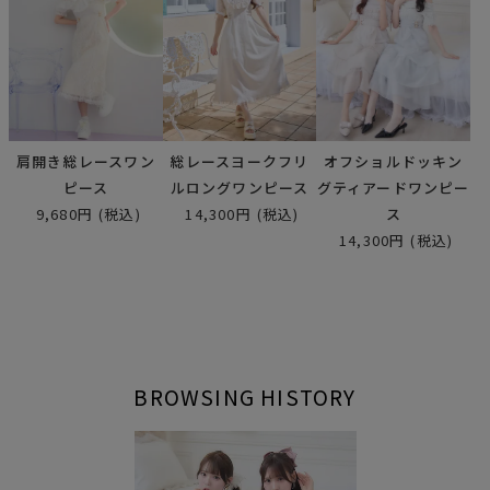
肩開き総レースワン
総レースヨークフリ
オフショルドッキン
ピース
ルロングワンピース
グティアードワンピー
9,680円
(税込)
14,300円
(税込)
ス
14,300円
(税込)
BROWSING HISTORY