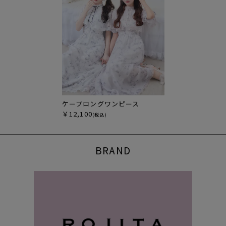
ケープロングワンピース
￥12,100
(税込)
BRAND