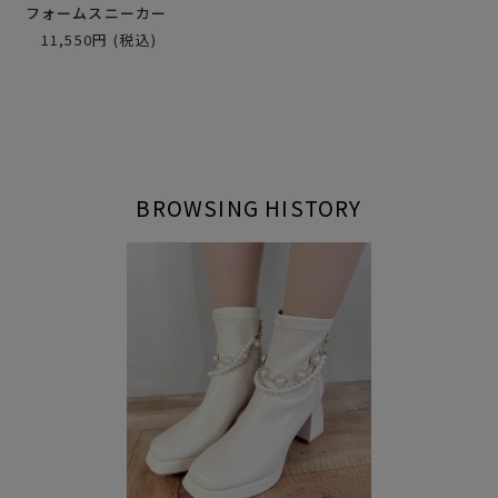
フォームスニーカー
11,550円
(税込)
BROWSING HISTORY