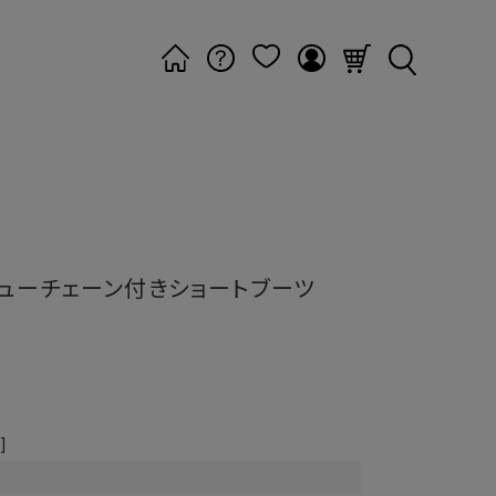
ューチェーン付きショートブーツ
]