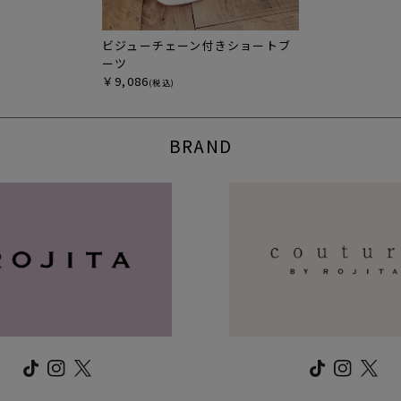
ビジューチェーン付きショートブ
ーツ
￥9,086
(税込)
BRAND