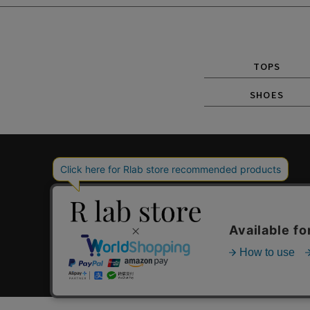
TOPS
SHOES