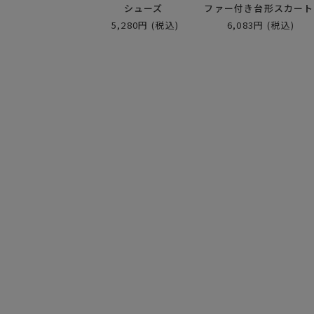
シューズ
ファー付き台形スカート
5,280円
(税込)
6,083円
(税込)