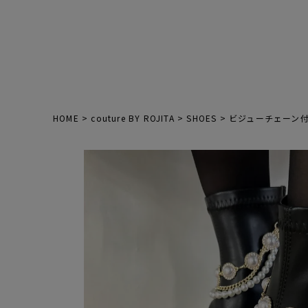
HOME
couture BY ROJITA
SHOES
ビジューチェーン