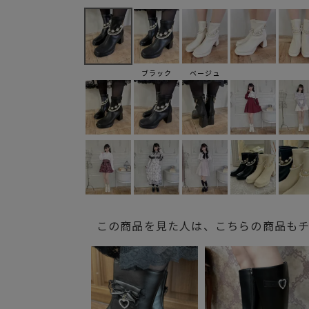
ブラック
ベージュ
この商品を見た人は、こちらの商品も