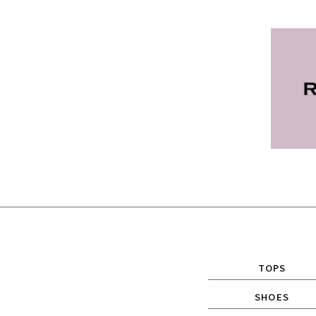
TOPS
SHOES