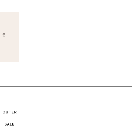
OUTER
SALE