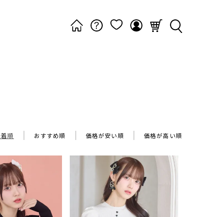
新着順
おすすめ順
価格が安い順
価格が高い順